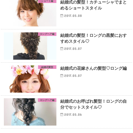
ショート編
結婚式の髪型！カチューシャでまと
めるショートスタイル
2017.05.08
ロングヘア編
結婚式の髪型！ロングの黒髪におす
すめスタイル♡
2017.05.07
結婚式髪型
結婚式の花嫁さんの髪型♡ロング編
2017.05.07
ロングヘア編
結婚式のお呼ばれ髪型！ロングの自
分でセットスタイル♡
2017.05.06