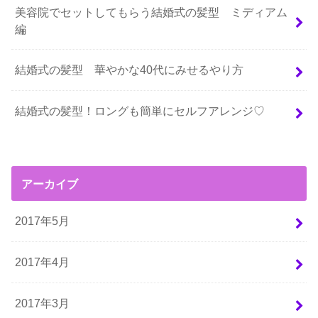
美容院でセットしてもらう結婚式の髪型 ミディアム
編
結婚式の髪型 華やかな40代にみせるやり方
結婚式の髪型！ロングも簡単にセルフアレンジ♡
アーカイブ
2017年5月
2017年4月
2017年3月