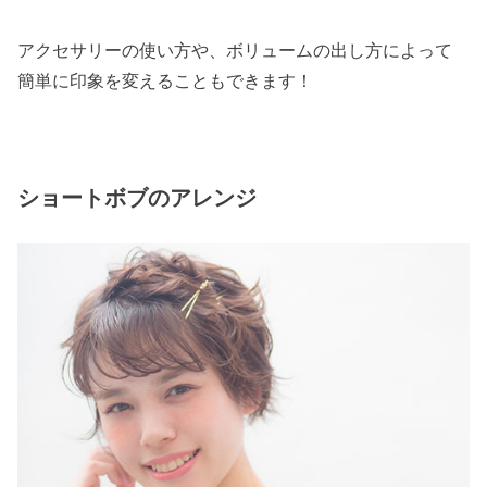
アクセサリーの使い方や、ボリュームの出し方によって
簡単に印象を変えることもできます！
ショートボブのアレンジ