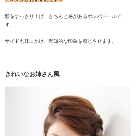
額をすっきり上げ、きちんと感があるポンパドールで
す。
サイドも耳にかけ、理知的な印象を感じさせます。
きれいなお姉さん風