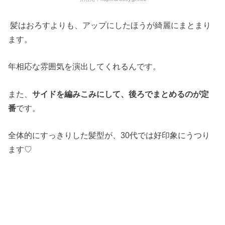
髪はおろすよりも、アップにしたほうが綺麗にまとまり
ます。
年相応な雰囲気を演出してくれるんです。
また、
サイドを編みこみにして、後ろでまとめるのが定
番
です。
全体的にすっきりした髪型が、30代では好印象にうつり
ます♡