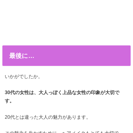
最後に…
いかがでしたか。
30代の女性は、大人っぽく上品な女性の印象が大切で
す。
20代とは違った大人の魅力があります。