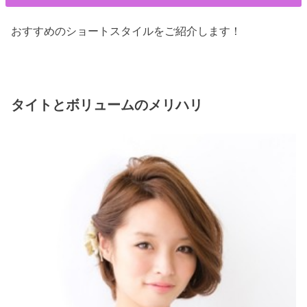
おすすめのショートスタイルをご紹介します！
タイトとボリュームのメリハリ