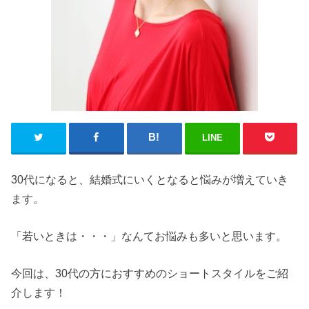
LINE
30代になると、結婚式にいくとなると悩みが増えていき
ます。
「若いときは・・・」なんてお悩みも多いと思います。
今回は、30代の方におすすめのショートスタイルをご紹
介します！