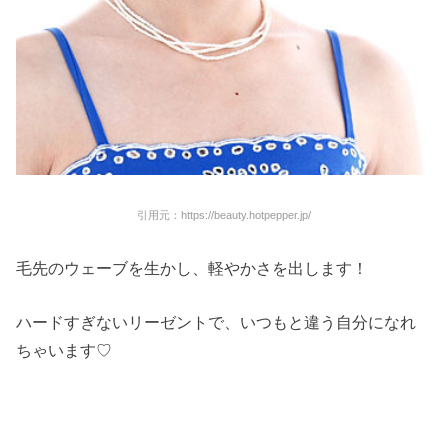
引用元：https://beauty.hotpepper.jp/
毛先のウェーブを生かし、軽やかさを出します！
ハードすぎないリーゼントで、いつもと違う自分になれ
ちゃいます♡