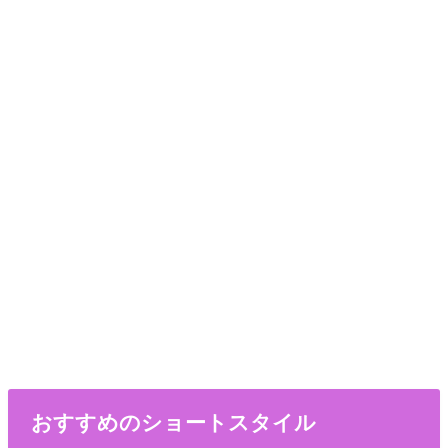
おすすめのショートスタイル