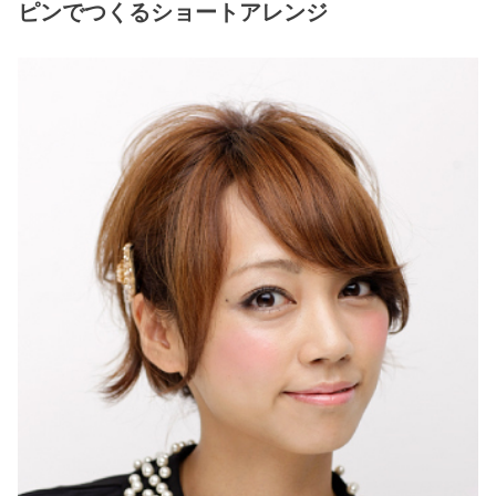
ピンでつくるショートアレンジ