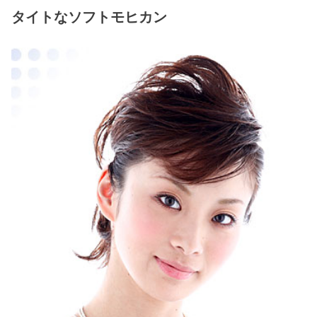
タイトなソフトモヒカン