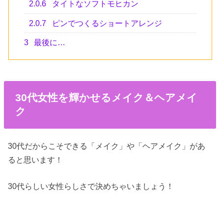
2.0.6
タイトなソフトモヒカン
2.0.7
ピンでつくるショートアレンジ
3
最後に…
30代女性を輝かせるメイク＆ヘアメイ
ク
30代だからこそできる「メイク」や「ヘアメイク」があ
ると思います！
30代らしい女性らしさで決めちゃいましょう！