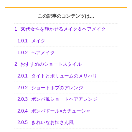
この記事のコンテンツは…
1
30代女性を輝かせるメイク＆ヘアメイク
1.0.1
メイク
1.0.2
ヘアメイク
2
おすすめのショートスタイル
2.0.1
タイトとボリュームのメリハリ
2.0.2
ショートボブのアレンジ
2.0.3
ポンパ風ショートヘアアレンジ
2.0.4
ポンパドール×カチューシャ
2.0.5
きれいなお姉さん風