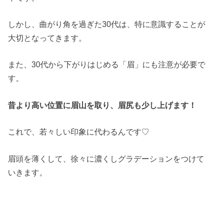
しかし、曲がり角を過ぎた30代は、特に意識することが
大切となってきます。
また、30代から下がりはじめる「眉」にも注意が必要で
す。
昔より高い位置に眉山を取り、眉尻も少し上げます！
これで、若々しい印象に代わるんです♡
眉頭を薄くして、徐々に濃くしグラデーションをつけて
いきます。