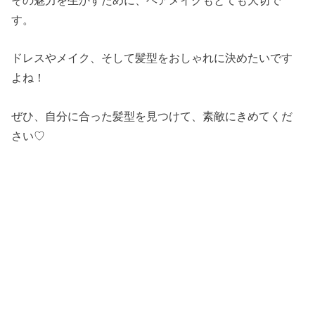
その魅力を生かすために、ヘアメイクもとても大切で
す。
ドレスやメイク、そして髪型をおしゃれに決めたいです
よね！
ぜひ、自分に合った髪型を見つけて、素敵にきめてくだ
さい♡