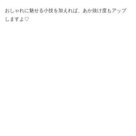
おしゃれに魅せる小技を加えれば、あか抜け度もアップ
しますよ♡