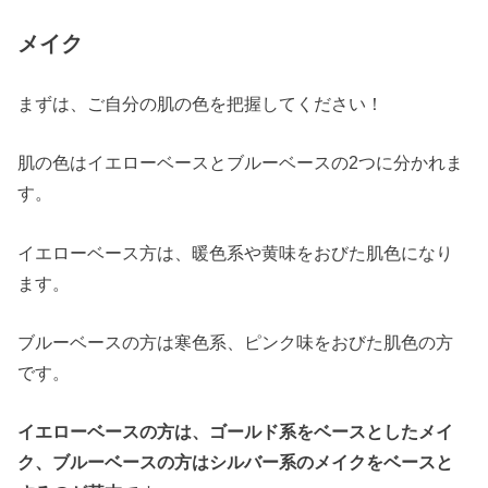
メイク
まずは、ご自分の肌の色を把握してください！
肌の色はイエローベースとブルーベースの2つに分かれま
す。
イエローベース方は、暖色系や黄味をおびた肌色になり
ます。
ブルーベースの方は寒色系、ピンク味をおびた肌色の方
です。
イエローベースの方は、ゴールド系をベースとしたメイ
ク、ブルーベースの方はシルバー系のメイクをベースと