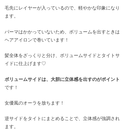
毛先にレイヤーが入っているので、軽やかな印象になり
ます。
パーマはかかっていないため、ボリュームを出すときは
ヘアアイロンで巻いています！
髪全体をざっくりと分け、ボリュームサイドとタイトサ
イドに仕上げます♡
ボリュームサイドは、大胆に立体感を出すのがポイント
です！
女優風のオーラを放ちます！
逆サイドをタイトにまとめることで、立体感が強調され
ます。