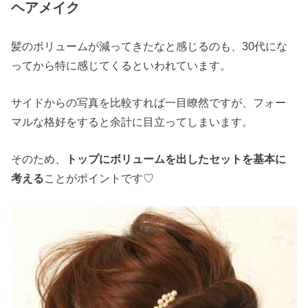
ヘアメイク
髪のボリュームが減ってきたなと感じるのも、30代にな
ってから特に感じてくるといわれています。
サイドからの写真を比較すれば一目瞭然ですが、フォー
マルな格好をすると余計に目立ってしまいます。
そのため、
トップにボリュームを出したセットを基本に
考える
ことがポイントです♡