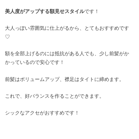
美人度がアップする額見せスタイル
です！
大人っぽい雰囲気に仕上がるから、とてもおすすめです
♡
額を全部上げるのには抵抗がある人でも、少し前髪がか
かっているので安心です！
前髪はボリュームアップ、襟足はタイトに締めます。
これで、好バランスを作ることができます。
シックなアクセがおすすめです！