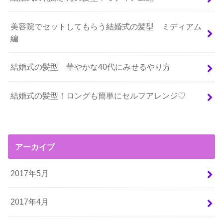
美容院でセットしてもらう結婚式の髪型 ミディアム
編
結婚式の髪型 華やかな40代にみせるやり方
結婚式の髪型！ロングも簡単にセルフアレンジ♡
アーカイブ
2017年5月
2017年4月