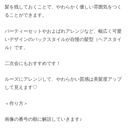
髪を残しておくことで、やわらかく優しい雰囲気をつく
ることができます。
パーティーセットやおよばれアレンジなど、幅広く可愛
いデザインのバックスタイルが自慢の髪型（ヘアスタイ
ル）です。
二次会にもおすすめです！
ルーズにアレンジして、やわらかい質感は美髪度アップ
して見えます♡
＜作り方＞
画像の番号の順に解説していきます♪