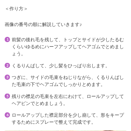
＜作り方＞
画像の番号の順に解説していきます♪
前髪の後れ毛を残して、トップとサイドが少したるむ
くらいゆるめにハーフアップしてヘアゴムでとめまし
ょう。
くるりんぱして、少し髪をひっぱり出します。
つぎに、サイドの毛束をねじりながら、くるりんぱし
た毛束の下でヘアゴムでしっかりとめます。
残りの襟足の毛束を左右にわけて、ロールアップして
ヘアピンでとめましょう。
ロールアップした襟足部分を少し崩して、形をキープ
するためにスプレーで整えて完成です。