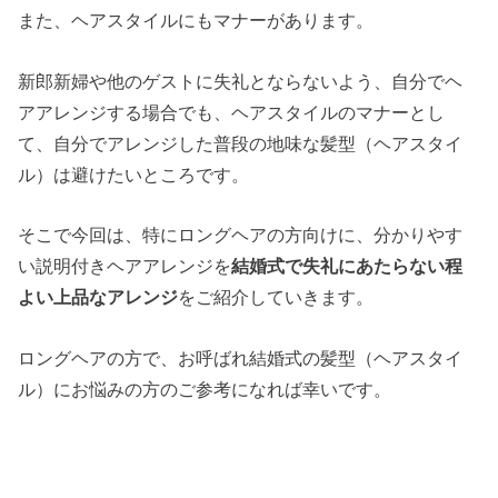
また、ヘアスタイルにもマナーがあります。
新郎新婦や他のゲストに失礼とならないよう、自分でヘ
アアレンジする場合でも、ヘアスタイルのマナーとし
て、自分でアレンジした普段の地味な髪型（ヘアスタイ
ル）は避けたいところです。
そこで今回は、特にロングヘアの方向けに、分かりやす
い説明付きヘアアレンジを
結婚式で失礼にあたらない程
よい上品なアレンジ
をご紹介していきます。
ロングヘアの方で、お呼ばれ結婚式の髪型（ヘアスタイ
ル）にお悩みの方のご参考になれば幸いです。