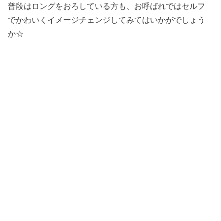
普段はロングをおろしている方も、お呼ばれではセルフ
でかわいくイメージチェンジしてみてはいかがでしょう
か☆