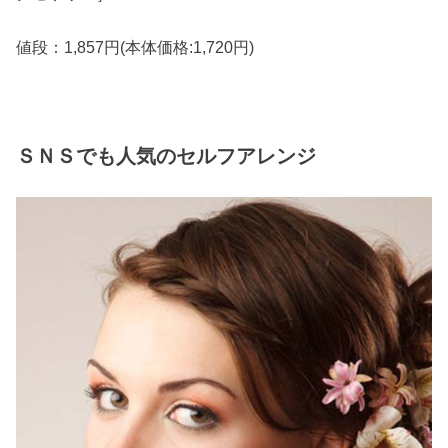
値段：1,857円(本体価格:1,720円)
ＳＮＳでも人気のセルフアレンジ