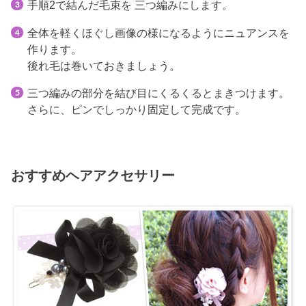
手順2で結んだ毛束を 三つ編みにします。
全体を軽くほぐし画像の様になるようにニュアンスを
作ります。
後れ毛は巻いておきましょう。
三つ編みの部分を結び目にくるくるとまきつけます。
さらに、ピンでしっかり固定して完成です。
おすすめヘアアクセサリー