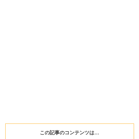
この記事のコンテンツは…