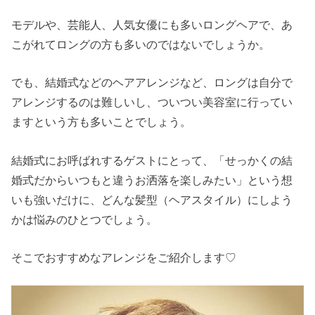
モデルや、芸能人、人気女優にも多いロングヘアで、あ
こがれてロングの方も多いのではないでしょうか。
でも、結婚式などのヘアアレンジなど、ロングは自分で
アレンジするのは難しいし、ついつい美容室に行ってい
ますという方も多いことでしょう。
結婚式にお呼ばれするゲストにとって、「せっかくの結
婚式だからいつもと違うお洒落を楽しみたい」という想
いも強いだけに、どんな髪型（ヘアスタイル）にしよう
かは悩みのひとつでしょう。
そこでおすすめなアレンジをご紹介します♡