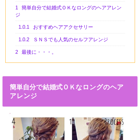
1
簡単自分で結婚式ＯＫなロングのヘアアレン
ジ
1.0.1
おすすめヘアアクセサリー
1.0.2
ＳＮＳでも人気のセルフアレンジ
2
最後に・・・。
簡単自分で結婚式ＯＫなロングのヘア
アレンジ