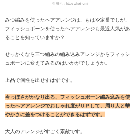
引用元：https://hair.cm/
みつ編みを使ったヘアアレンジは、もはや定番でしが、
フィッシュボーンを使ったヘアアレンジも最近人気があ
ることを知っていますか？
せっかくなら三つ編みの編み込みアレンジからフィッシ
ュボーンに変えてみるのはいかがでしょうか。
上品で個性を出せすはずです。
今っぽさがかなり出る、フィッシュボーン編み込みを使
ったヘアアレンジでおしゃれ度がＵＰして、周り人と華
やかさに差をつけることができるはずです。
大人のアレンジがすごく素敵です。