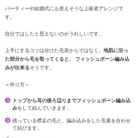
パーティーや結婚式にも使えそうな上級者アレンジで
す。
自分ではしたと思えないのがうれしいです。
上手にするコツは分けた毛束からではなく、
地肌に沿っ
た部分から毛を取ってくると、 フィッシュボーン編み込
みが出来る
そうです。
＜作り方＞
トップから耳の後ろ辺りまでフィッシュボーン編み込
み
をして結んでいきます。
残っている襟足の毛と、編み込みをした毛束を合わせ
て結びます。