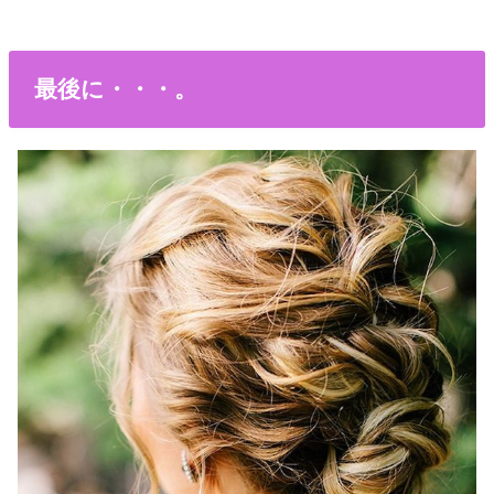
最後に・・・。